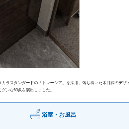
タカラスタンダードの「トレーシア」を採用。落ち着いた木目調のデザ
モダンな印象を演出しました。
浴室・お風呂