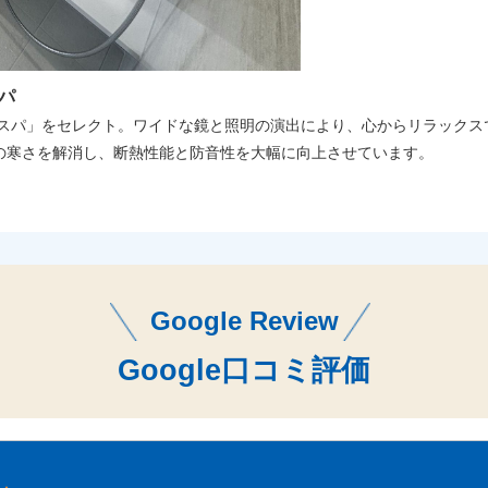
パ
ンスパ」をセレクト。ワイドな鏡と照明の演出により、心からリラック
の寒さを解消し、断熱性能と防音性を大幅に向上させています。
Google Review
Google口コミ評価