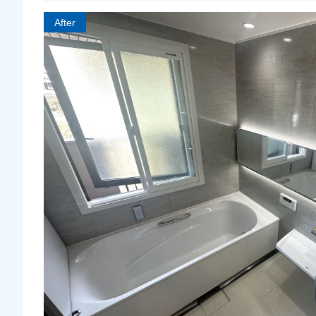
After