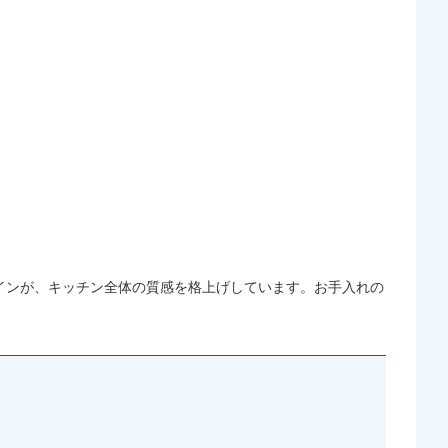
インが、キッチン全体の質感を格上げしています。お手入れの