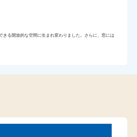
スできる開放的な空間に生まれ変わりました。さらに、窓には