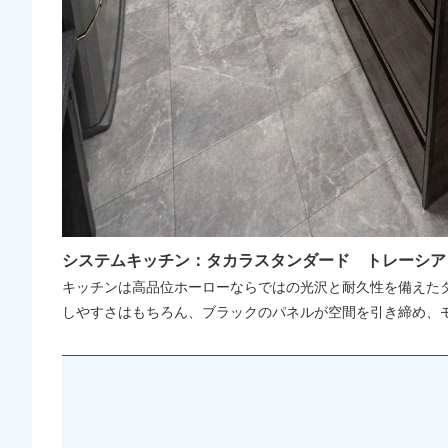
システムキッチン：タカラスタンダード トレーシア
キッチンは高品位ホーローならではの光沢と耐久性を備えた
しやすさはもちろん、ブラックのパネルが空間を引き締め、