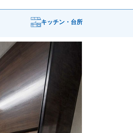
キッチン・台所