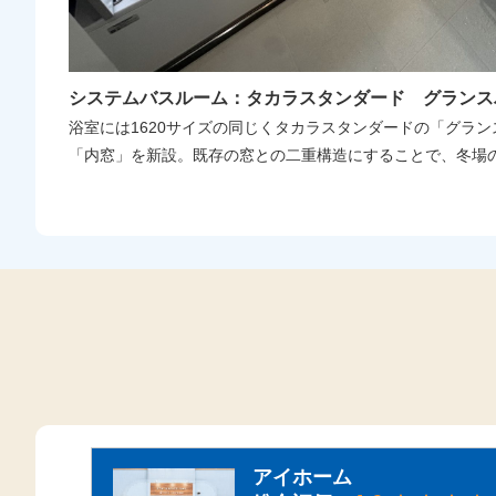
システムバスルーム：タカラスタンダード グランス
浴室には1620サイズの同じくタカラスタンダードの「グラ
「内窓」を新設。既存の窓との二重構造にすることで、冬場
アイホーム