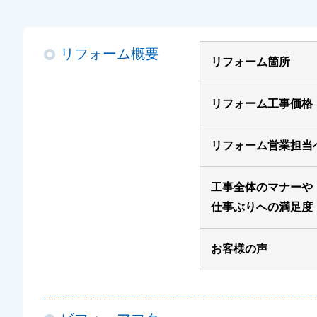
リフォーム概要
リフォーム箇所
リフォーム工事価格
リフォーム営業担当
工事全体のマナーや
仕事ぶりへの満足度
お客様の声