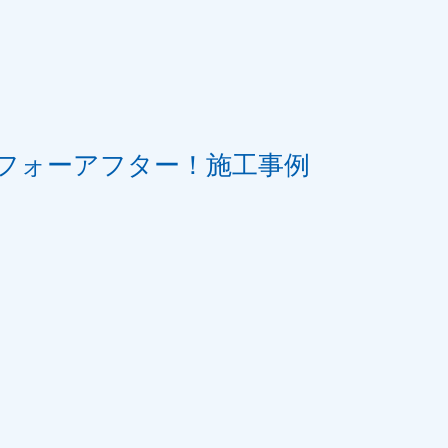
フォーアフター！施工事例