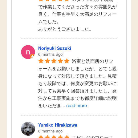
で作業してくださった方々の雰囲気が
良く、仕事も手早く大満足のリフォー
ムでした。
ありがとうございました。
Noriyuki Suzuki
6 months ago
浴室と洗面所のリフ
ォームをお願いしましたが、とても親
身になって対応して頂きました。見積
もり段階では、何度か変更のお願いに
対しても素早く回答頂けましたし、発
注から工事実施までも都度詳細の説明
をいただき
...
read more
Yumiko Hirakizawa
6 months ago
リビングのフローリ