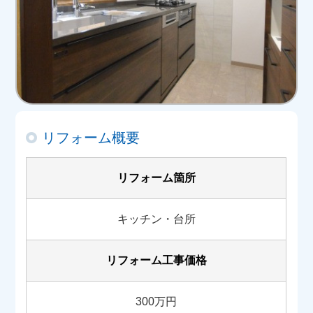
リフォーム概要
リフォーム箇所
キッチン・台所
リフォーム工事価格
300万円