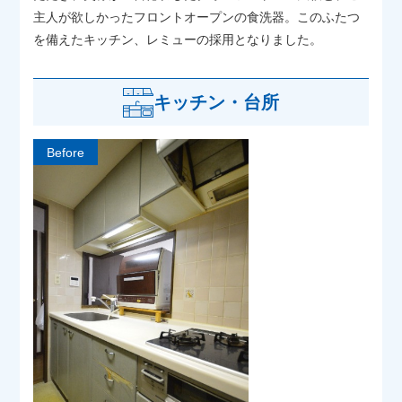
主人が欲しかったフロントオープンの食洗器。このふたつ
を備えたキッチン、レミューの採用となりました。
キッチン・台所
Before