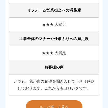
リフォーム営業担当への満足度
★★★ 大満足
工事全体のマナーや
仕事ぶりへの満足度
★★★ 大満足
お客様の声
いつも、我が家の希望を聞き入れて下さり感謝
しております。これからもヨロシクです。
もっと詳しく見る