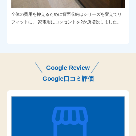
全体の費用を抑えるために背面収納はシリーズを変えてリ
フィットに。 家電用にコンセントを2か所増設しました。
Google Review
Google口コミ評価