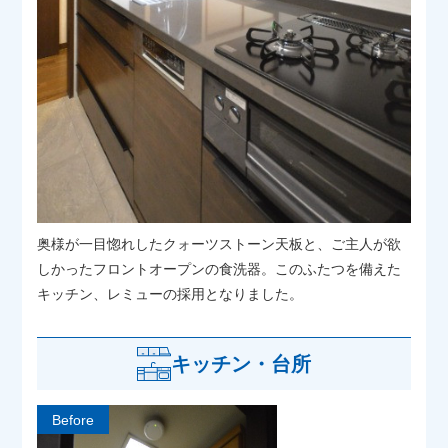
奥様が一目惚れしたクォーツストーン天板と、ご主人が欲
しかったフロントオープンの食洗器。このふたつを備えた
キッチン、レミューの採用となりました。
キッチン・台所
Before