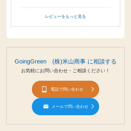
レビューをもっと見る
GoingGreen (株)米山商事 に相談する
お気軽にお問い合わせ・ご相談ください！
電話で問い合わせ
メールで問い合わせ