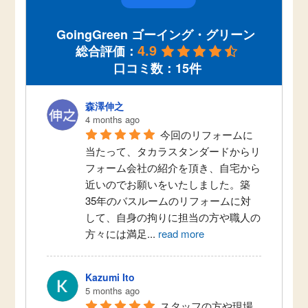
GoingGreen ゴーイング・グリーン
4.9
総合評価：
口コミ数：15件
森澤伸之
4 months ago
今回のリフォームに
当たって、タカラスタンダードからリ
フォーム会社の紹介を頂き、自宅から
近いのでお願いをいたしました。築
35年のバスルームのリフォームに対
して、自身の拘りに担当の方や職人の
方々には満足
...
read more
Kazumi Ito
5 months ago
スタッフの方や現場