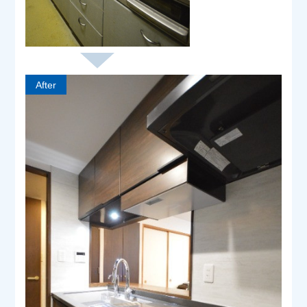
After