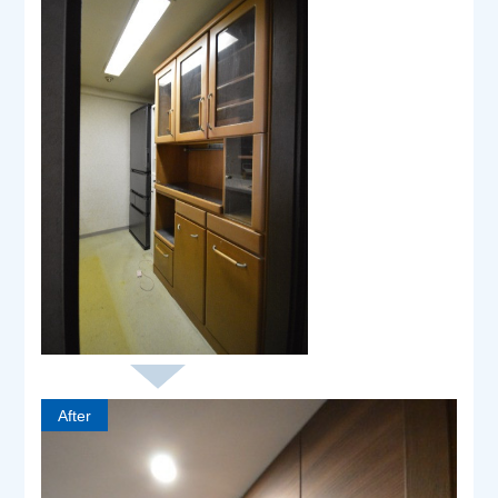
After