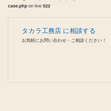
case.php
on line
522
タカラ工務店 に相談する
お気軽にお問い合わせ・ご相談ください！