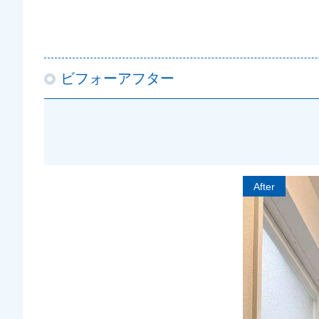
ビフォーアフター
After