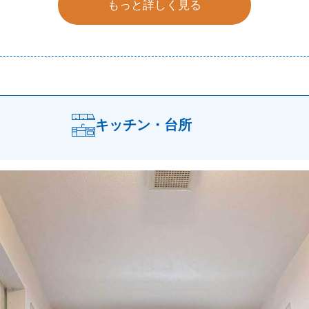
もっと詳しく見る
キッチン・台所