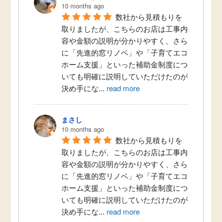
10 months ago
数社から見積もりを
取りましたが、こちらのお店は工事内
容や金額の説明が分かりやすく、さら
に「先進的窓リノベ」や「子育てエコ
ホーム支援」といった補助金制度につ
いても明確に説明していただけたのが
決め手にな
...
read more
まさし
10 months ago
数社から見積もりを
取りましたが、こちらのお店は工事内
容や金額の説明が分かりやすく、さら
に「先進的窓リノベ」や「子育てエコ
ホーム支援」といった補助金制度につ
いても明確に説明していただけたのが
決め手にな
...
read more