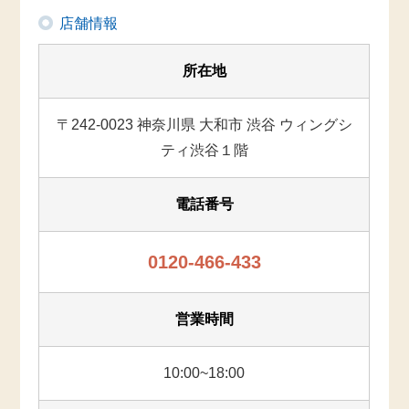
店舗情報
所在地
〒242-0023 神奈川県 大和市 渋谷 ウィングシ
ティ渋谷１階
電話番号
0120-466-433
営業時間
10:00~18:00