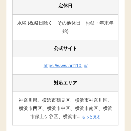
定休日
水曜 (祝祭日除く その他休日：お盆・年末年
始)
公式サイト
https://www.art110.jp/
対応エリア
神奈川県、横浜市鶴見区、横浜市神奈川区、
横浜市西区、横浜市中区、横浜市南区、横浜
市保土ケ谷区、横浜市...
もっと見る