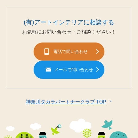
(有)アートインテリアに相談する
お気軽にお問い合わせ・ご相談ください！
電話で問い合わせ
メールで問い合わせ
＞
神奈川タカラパートナークラブ TOP