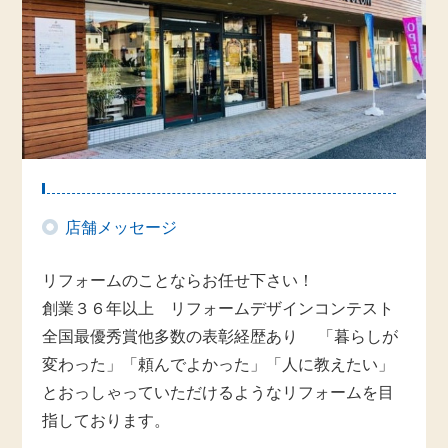
店舗メッセージ
リフォームのことならお任せ下さい！
創業３６年以上 リフォームデザインコンテスト
全国最優秀賞他多数の表彰経歴あり 「暮らしが
変わった」「頼んでよかった」「人に教えたい」
とおっしゃっていただけるようなリフォームを目
指しております。