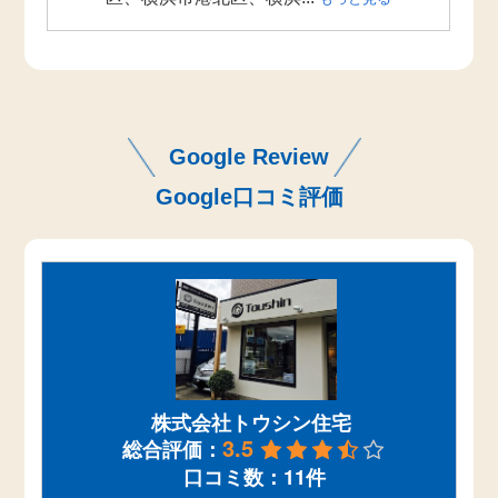
Google Review
Google口コミ評価
株式会社トウシン住宅
3.5
総合評価：
口コミ数：11件