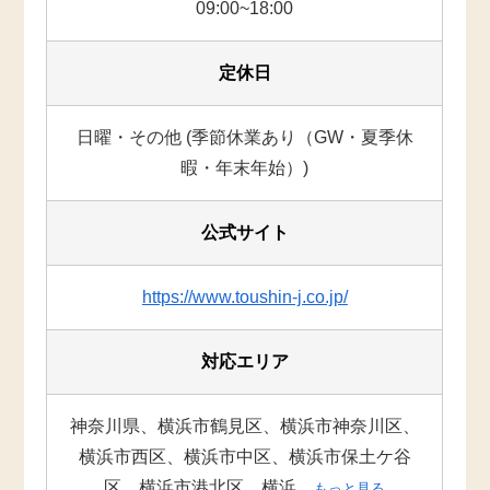
09:00~18:00
定休日
日曜・その他 (季節休業あり（GW・夏季休
暇・年末年始）)
公式サイト
https://www.toushin-j.co.jp/
対応エリア
神奈川県、横浜市鶴見区、横浜市神奈川区、
横浜市西区、横浜市中区、横浜市保土ケ谷
区、横浜市港北区、横浜...
もっと見る