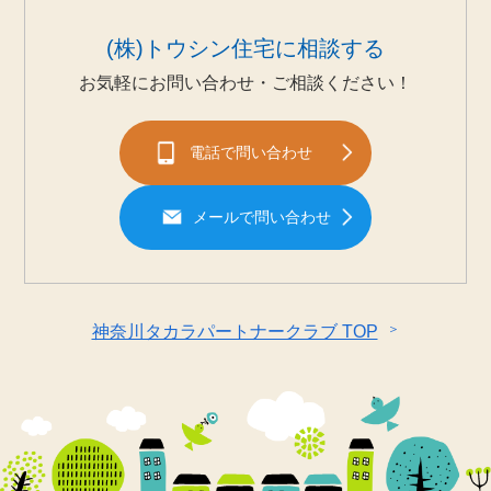
(株)トウシン住宅に相談する
お気軽にお問い合わせ・ご相談ください！
電話で問い合わせ
メールで問い合わせ
＞
神奈川タカラパートナークラブ TOP