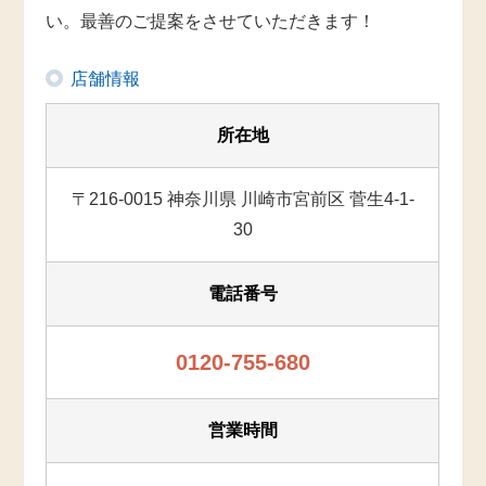
い。最善のご提案をさせていただきます！
店舗情報
所在地
〒216-0015 神奈川県 川崎市宮前区 菅生4-1-
30
電話番号
0120-755-680
営業時間