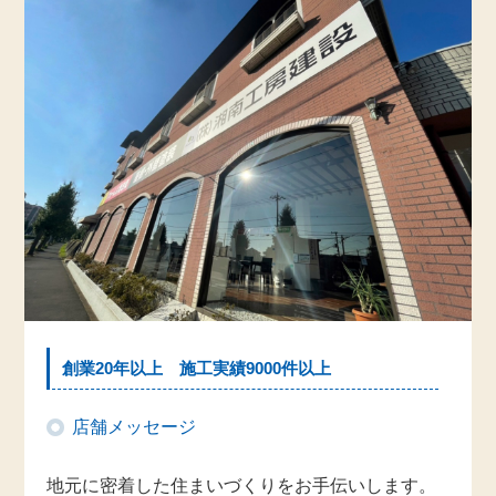
創業20年以上 施工実績9000件以上
店舗メッセージ
地元に密着した住まいづくりをお手伝いします。