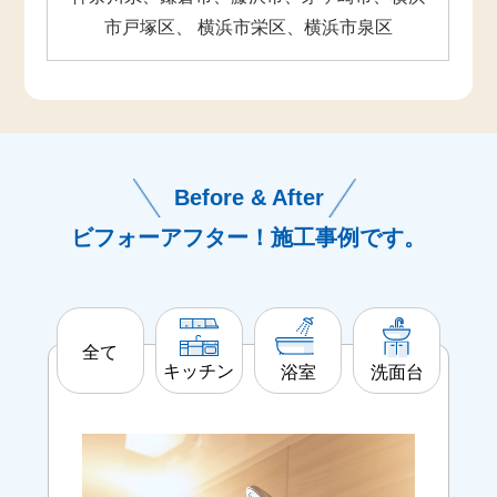
市戸塚区、 横浜市栄区、横浜市泉区
Before & After
ビフォーアフター！施工事例です。
全て
キッチン
洗面台
浴室