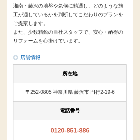
湘南・藤沢の地盤や気候に精通し、どのような施
工が適しているかを判断してこだわりのプランを
ご提案します。
また、少数精鋭の自社スタッフで、安心・納得の
リフォームを心掛けています。
店舗情報
所在地
〒252-0805 神奈川県 藤沢市 円行2-19-6
電話番号
0120-851-886