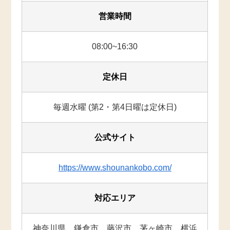
営業時間
08:00~16:30
定休日
毎週水曜 (第2・第4日曜は定休日)
公式サイト
https://www.shounankobo.com/
対応エリア
神奈川県、鎌倉市、藤沢市、茅ヶ崎市、横浜