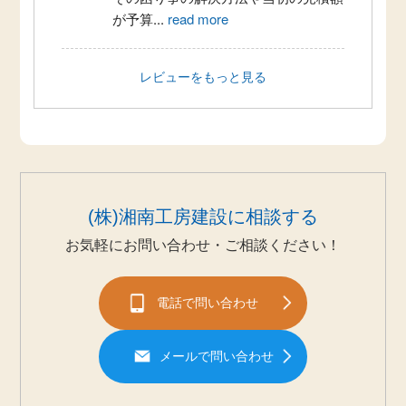
が予算
...
read more
藤沢市O様邸 キッチンリフォーム
レビューをもっと見る
(株)湘南工房建設に相談する
お気軽にお問い合わせ・ご相談ください！
電話で問い合わせ
メールで問い合わせ