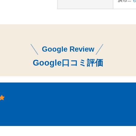
Google Review
Google口コミ評価