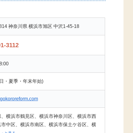
0814 神奈川県 横浜市旭区 中沢1-45-18
91-3112
8:00
祝日・夏季・年末年始)
agokororeform.com
県、横浜市鶴見区、横浜市神奈川区、横浜市西
浜市中区、横浜市南区、横浜市保土ケ谷区、横