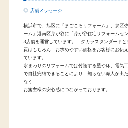
店舗メッセージ
横浜市で、旭区に「まごころリフォーム」、泉区
ーム」港南区芹が谷に「芹が谷住宅リフォームセ
3店舗を運営しています。 タカラスタンダードと
質はもちろん、お求めやすい価格をお客様にお伝
ています。
水まわりのリフォームでは付随する壁や床、電気
で自社完結できることにより、知らない職人が出
なく
お施主様の安心感につながっております。