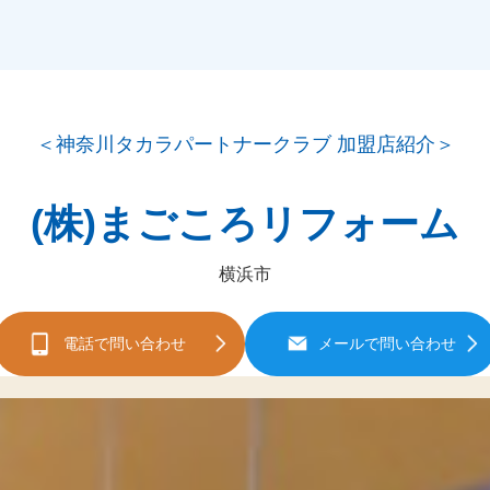
＜神奈川タカラパートナークラブ 加盟店紹介＞
(株)まごころリフォーム
横浜市
電話で問い合わせ
メールで問い合わせ