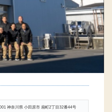
0001 神奈川県 小田原市 扇町2丁目32番44号