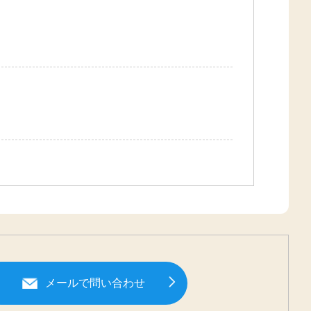
メールで問い合わせ