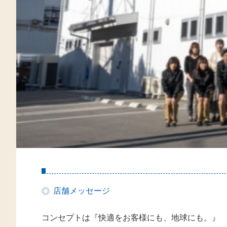
店舗メッセージ
コンセプトは『快適をお客様にも、地球にも。』