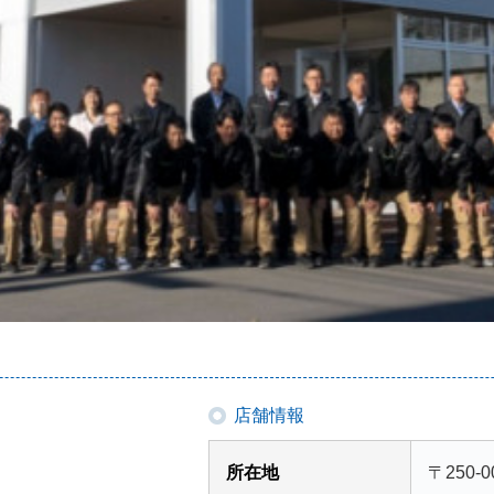
店舗情報
所在地
〒250-