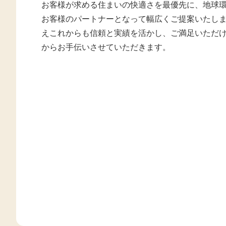
お客様が求める住まいの快適さを最優先に、地球
お客様のパートナーとなって幅広くご提案いたし
えこれからも信頼と実績を活かし、ご満足いただ
からお手伝いさせていただきます。