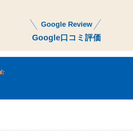
Google Review
Google口コミ評価