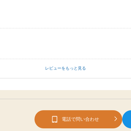
レビューをもっと見る
電話で問い合わせ